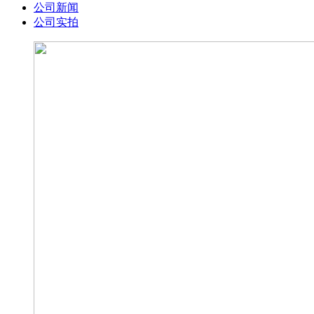
公司新闻
公司实拍